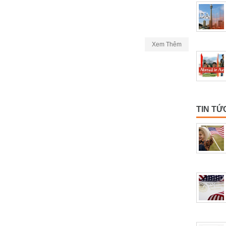
Xem Thêm
TIN TỨ