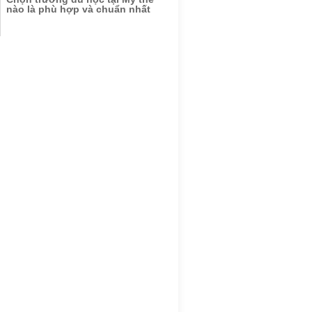
nào là phù hợp và chuẩn nhất