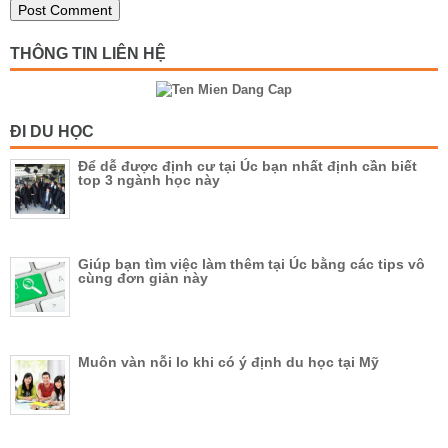
THÔNG TIN LIÊN HỆ
ĐI DU HỌC
Để dễ được định cư tại Úc bạn nhất định cần biết
top 3 ngành học này
Giúp bạn tìm việc làm thêm tại Úc bằng các tips vô
cùng đơn giản này
Muôn vàn nỗi lo khi có ý định du học tại Mỹ