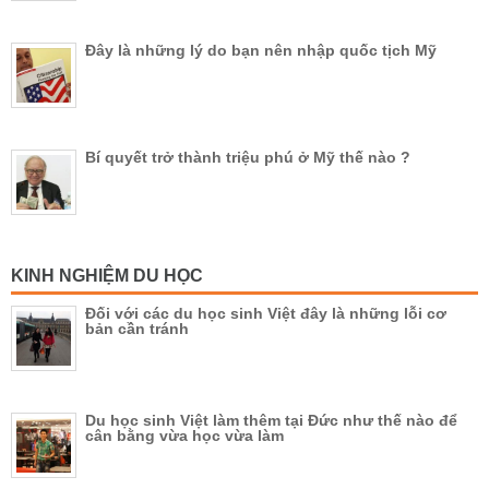
Đây là những lý do bạn nên nhập quốc tịch Mỹ
Bí quyết trở thành triệu phú ở Mỹ thế nào ?
KINH NGHIỆM DU HỌC
Đối với các du học sinh Việt đây là những lỗi cơ
bản cần tránh
Du học sinh Việt làm thêm tại Đức như thế nào để
cân bằng vừa học vừa làm