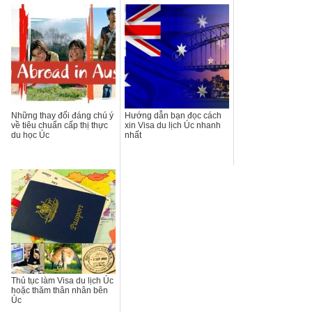
Những thay đổi đáng chú ý
Hướng dẫn bạn đọc cách
về tiêu chuẩn cấp thị thực
xin Visa du lịch Úc nhanh
du học Úc
nhất
Thủ tục làm Visa du lịch Úc
hoặc thăm thân nhân bên
Úc