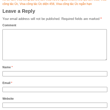
công tác Úc
,
Visa công tác Úc diện 456
,
Visa công tác Úc ngắn hạn
Leave a Reply
Your email address will not be published.
Required fields are marked
*
Comment
Name
*
Email
*
Website