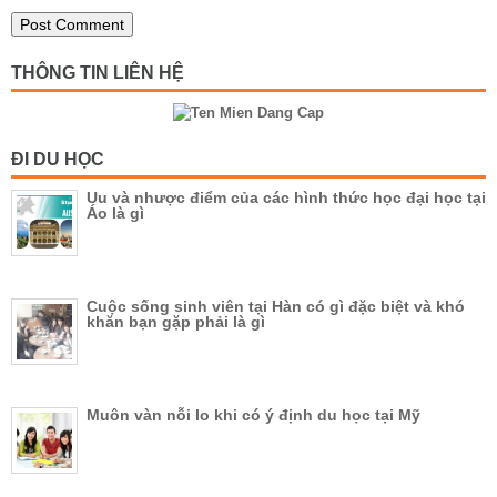
THÔNG TIN LIÊN HỆ
ĐI DU HỌC
Uu và nhược điểm của các hình thức học đại học tại
Áo là gì
Cuộc sống sinh viên tại Hàn có gì đặc biệt và khó
khăn bạn gặp phải là gì
Muôn vàn nỗi lo khi có ý định du học tại Mỹ