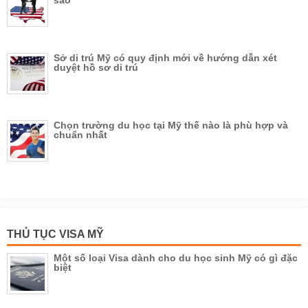
Sở di trú Mỹ có quy định mới về hướng dẫn xét
duyệt hồ sơ di trú
Chọn trường du học tại Mỹ thế nào là phù hợp và
chuẩn nhất
THỦ TỤC VISA MỸ
Một số loại Visa dành cho du học sinh Mỹ có gì đặc
biệt