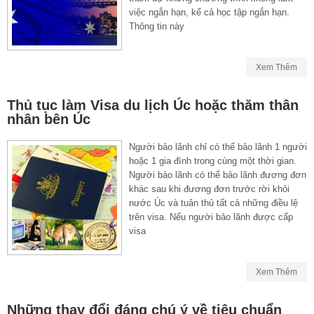
việc ngắn hạn, kể cả học tập ngắn hạn.
Thông tin này
Xem Thêm
Thủ tục làm Visa du lịch Úc hoặc thăm thân
nhân bên Úc
Người bảo lãnh chỉ có thể bảo lãnh 1 người
hoặc 1 gia đình trong cùng một thời gian.
Người bảo lãnh có thể bảo lãnh đương đơn
khác sau khi đương đơn trước rời khỏi
nước Úc và tuân thủ tất cả những điều lệ
trên visa. Nếu người bảo lãnh được cấp
visa
Xem Thêm
Những thay đổi đáng chú ý về tiêu chuẩn