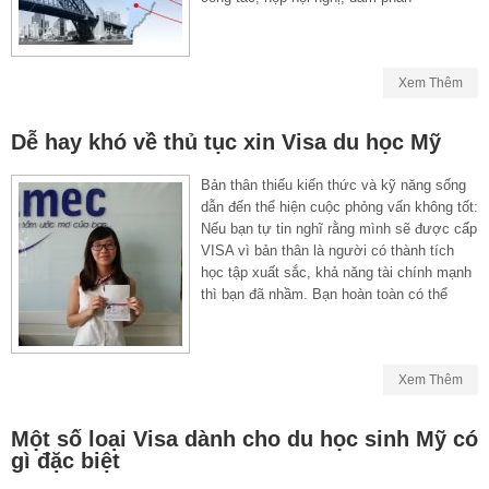
Xem Thêm
Dễ hay khó về thủ tục xin Visa du học Mỹ
Bản thân thiếu kiến thức và kỹ năng sống
dẫn đến thể hiện cuộc phỏng vấn không tốt:
Nếu bạn tự tin nghĩ rằng mình sẽ được cấp
VISA vì bản thân là người có thành tích
học tập xuất sắc, khả năng tài chính mạnh
thì bạn đã nhầm. Bạn hoàn toàn có thể
Xem Thêm
Một số loại Visa dành cho du học sinh Mỹ có
gì đặc biệt